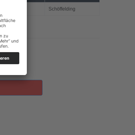
Schöffelding