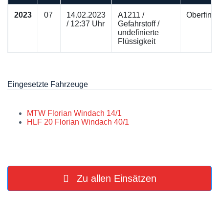
2023
07
14.02.2023
A1211 /
Oberfinn
/ 12:37 Uhr
Gefahrstoff /
undefinierte
Flüssigkeit
Eingesetzte Fahrzeuge
MTW Florian Windach 14/1
HLF 20 Florian Windach 40/1
Zu allen Einsätzen