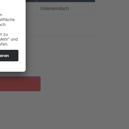
Unterwindach