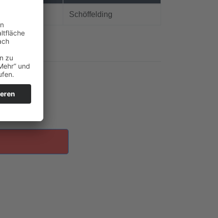
Schöffelding