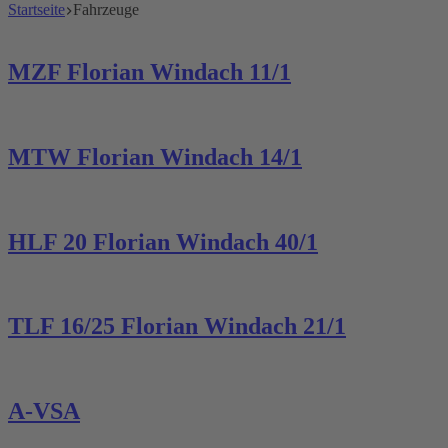
Startseite
Fahrzeuge
MZF Florian Windach 11/1
MTW Florian Windach 14/1
HLF 20 Florian Windach 40/1
TLF 16/25 Florian Windach 21/1
A-VSA